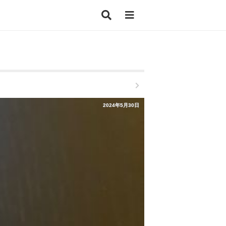
2024年5月30日