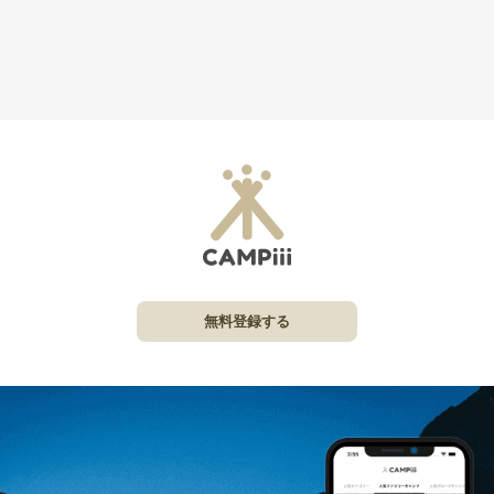
無料登録する