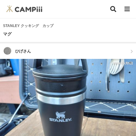
STANLEY クッキング カップ
マグ
ひげさん
2024年5月5日