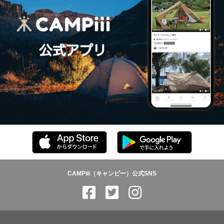
CAMPiii（キャンピー）公式SNS