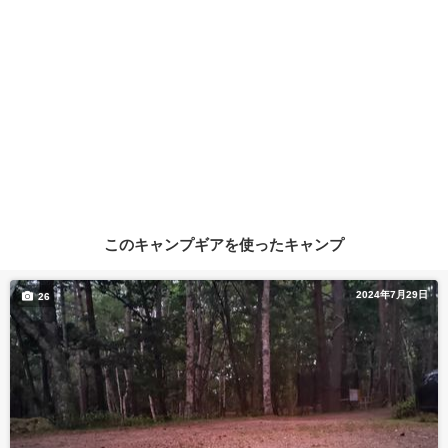
このキャンプギアを使ったキャンプ
2024年7月29日
26