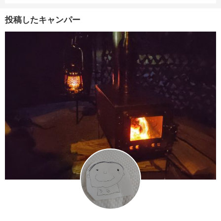
投稿したキャンパー