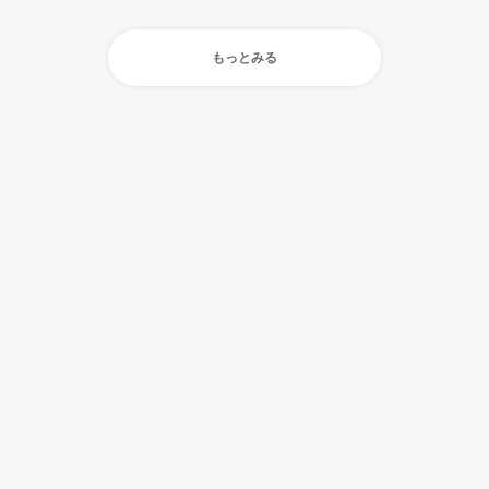
もっとみる