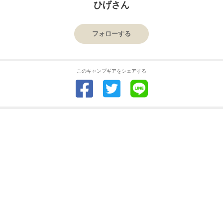
ひげさん
フォローする
このキャンプギアをシェアする