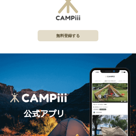
無料登録する