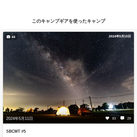
このキャンプギアを使ったキャンプ
2024年5月15日
44
2024年5月11日
83
29
SBCMT #5