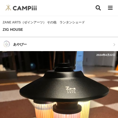
ZANE ARTS（ゼインアーツ） その他 ランタンシェード
ZIG HOUSE
あやぴー
2024年4月22日