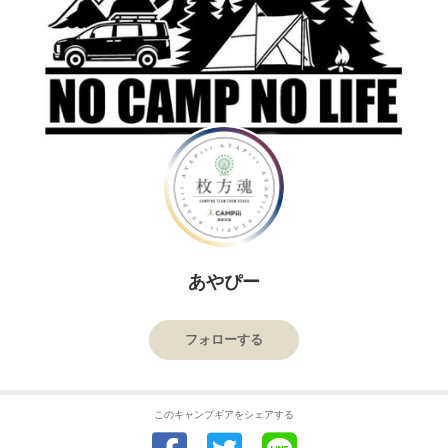
あやぴー
フォローする
このキャンプギアをシェアする