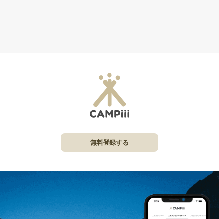
無料登録する