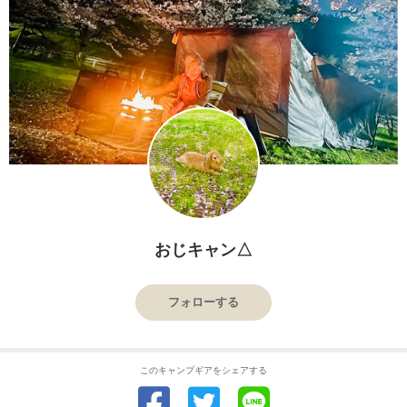
おじキャン△
フォローする
このキャンプギアをシェアする