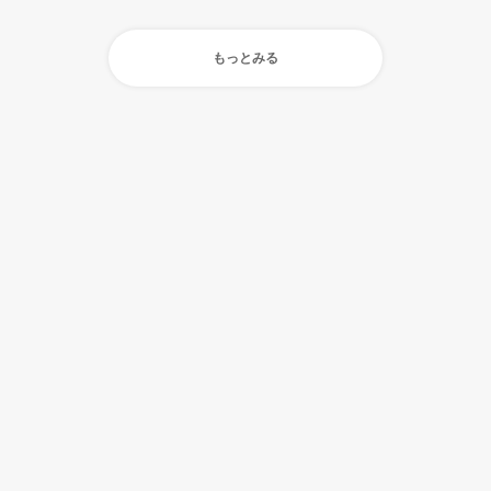
もっとみる