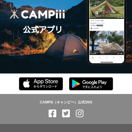
CAMPiii（キャンピー）公式SNS