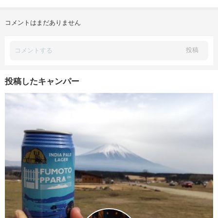
コメントはまだありません
投稿
投稿したキャンパー