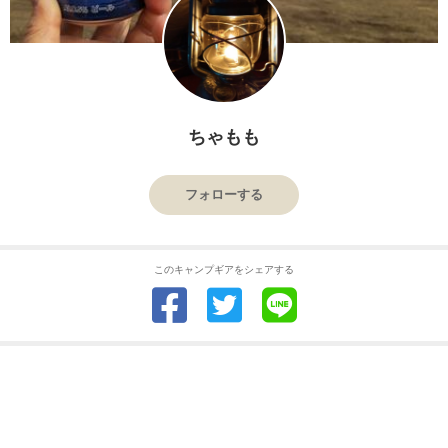
ちゃもも
フォローする
このキャンプギアをシェアする