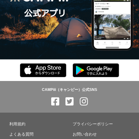
CAMPiii（キャンピー）公式SNS
利用規約
プライバシーポリシー
よくある質問
お問い合わせ