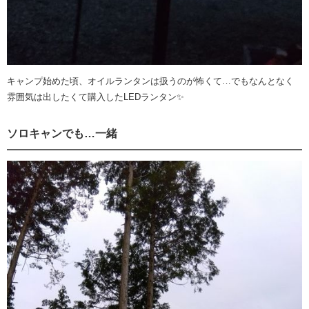
キャンプ始めた頃、オイルランタンは扱うのが怖くて…でもなんとなく
雰囲気は出したくて購入したLEDランタン✨
ソロキャンでも…一緒