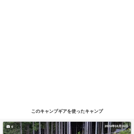
このキャンプギアを使ったキャンプ
2024年10月16日
6