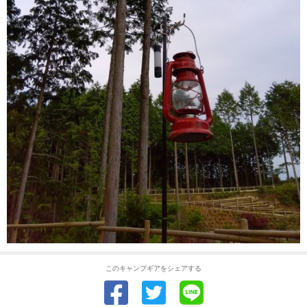
このキャンプギアをシェアする