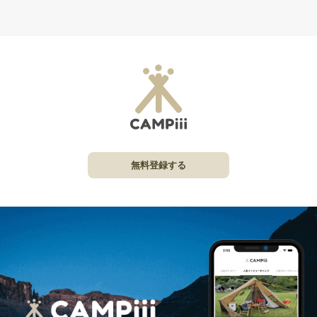
無料登録する