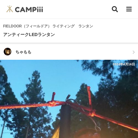
FIELDOOR（フィールドア） ライティング ランタン
アンティークLEDランタン
ちゃもも
2024年4月16日