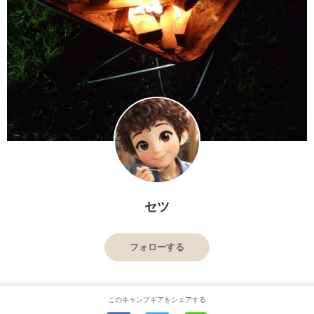
セツ
フォローする
このキャンプギアをシェアする