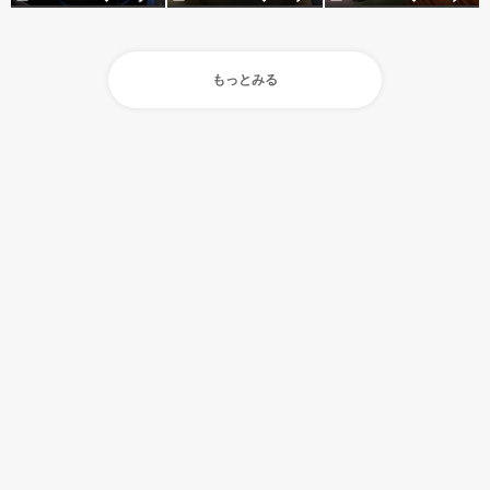
もっとみる