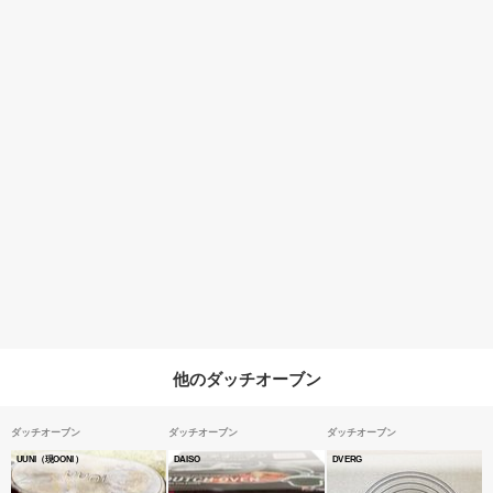
他のダッチオーブン
ダッチオーブン
ダッチオーブン
ダッチオーブン
UUNI（現OONI）
DAISO
DVERG