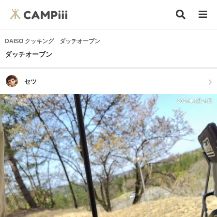
DAISO クッキング ダッチオーブン
ダッチオーブン
セツ
2024年4月14日