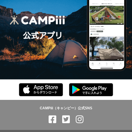
CAMPiii（キャンピー）公式SNS