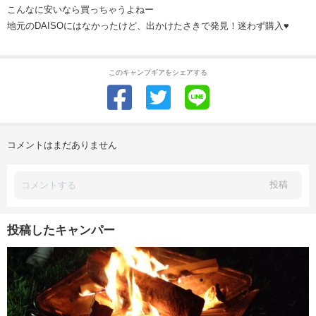
こんなに安いなら買っちゃうよねー
地元のDAISOにはなかったけど、出かけたさきで発見！迷わず購入♥
このキャンプギアをシェアする
コメントはまだありません
投稿
投稿したキャンパー