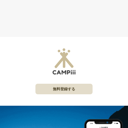
無料登録する