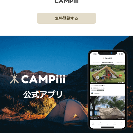
無料登録する