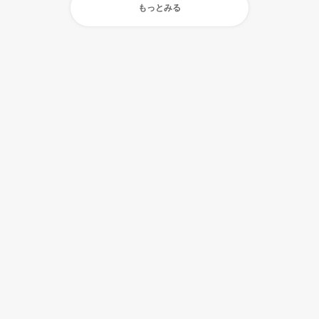
もっとみる