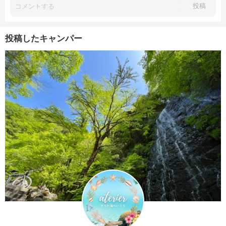
投稿
投稿したキャンパー