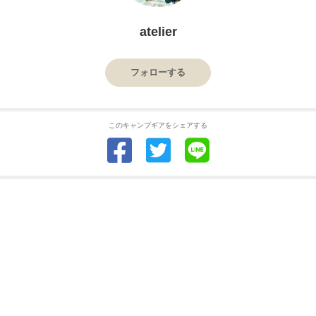
atelier
フォローする
このキャンプギアをシェアする