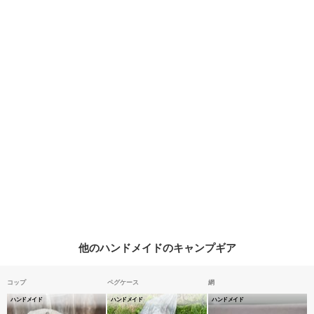
他のハンドメイドのキャンプギア
コップ
ペグケース
網
ハンドメイド
ハンドメイド
ハンドメイド