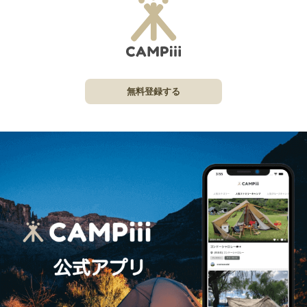
無料登録する