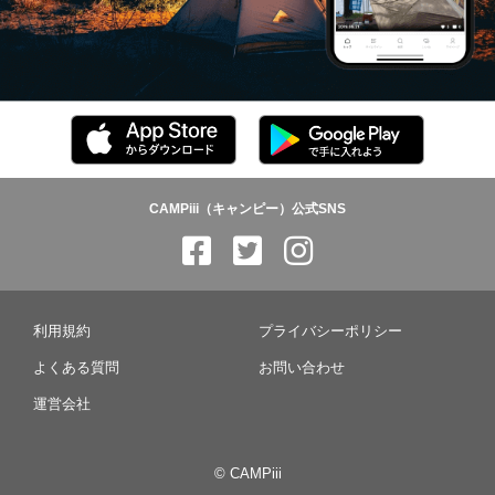
CAMPiii（キャンピー）公式SNS
利用規約
プライバシーポリシー
よくある質問
お問い合わせ
運営会社
© CAMPiii