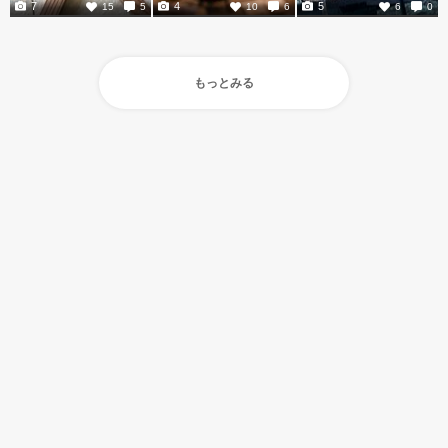
7
4
5
15
5
10
6
6
0
もっとみる