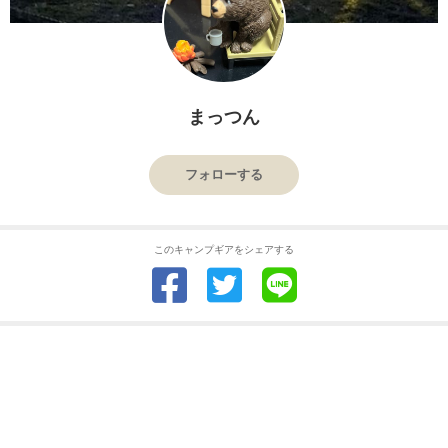
まっつん
フォローする
このキャンプギアをシェアする