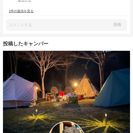
返信する
1件の返信を見る
投稿
投稿したキャンパー