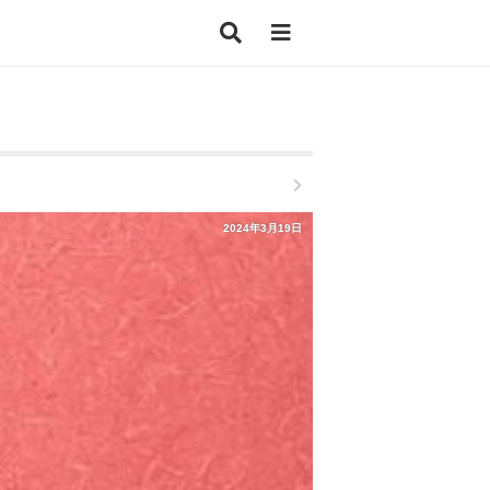
2024年3月19日