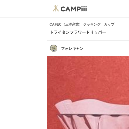
CAFEC（三洋産業） クッキング カップ
トライタンフラワードリッパー
フォレキャン