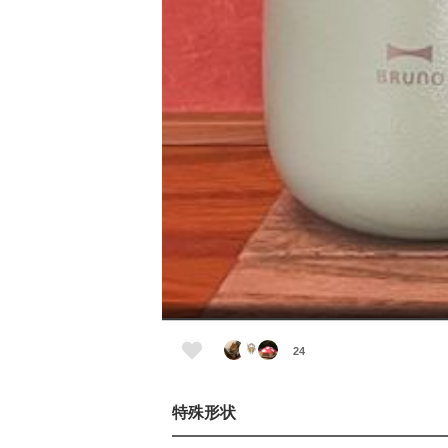
24
特殊形状