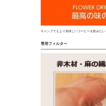
キャンプでもより美味しいコーヒーを飲みたい
専用フィルター