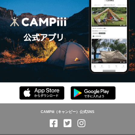
CAMPiii（キャンピー）公式SNS