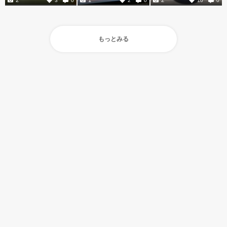
もっとみる