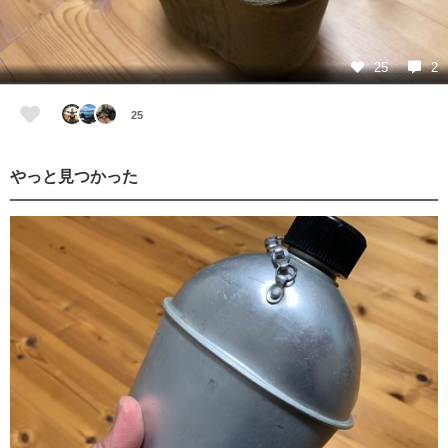
25
2
25
やっと見つかった