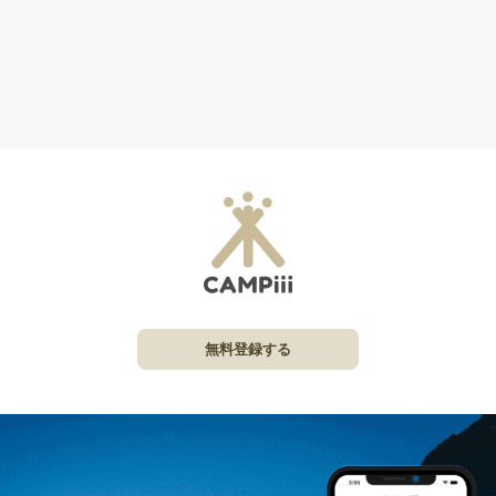
無料登録する