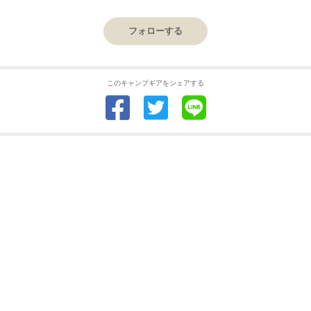
フォローする
このキャンプギアをシェアする