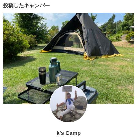
投稿したキャンパー
k's Camp