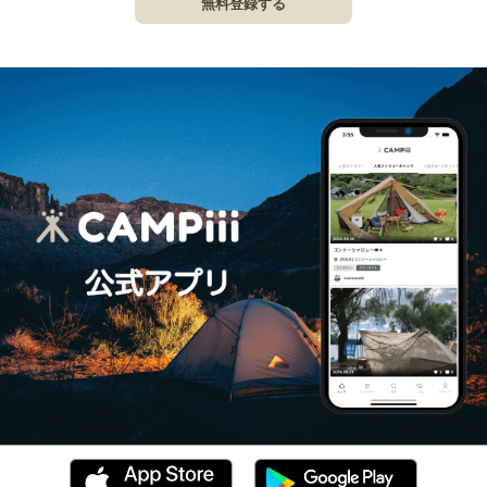
無料登録する