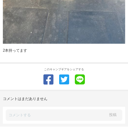
2本持ってます
このキャンプギアをシェアする
コメントはまだありません
投稿