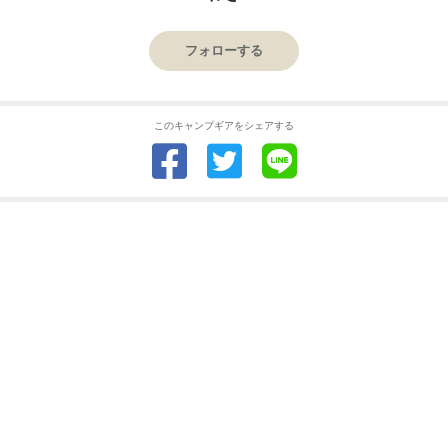
フォローする
このキャンプギアをシェアする