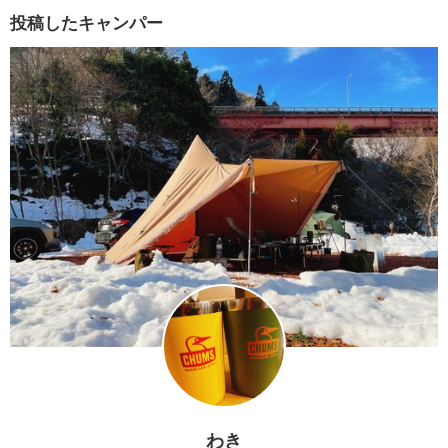
投稿したキャンパー
わき