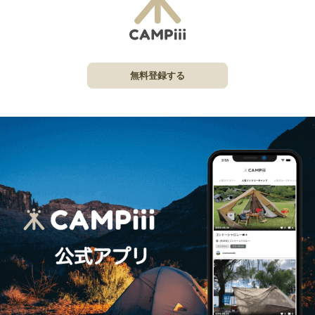
無料登録する