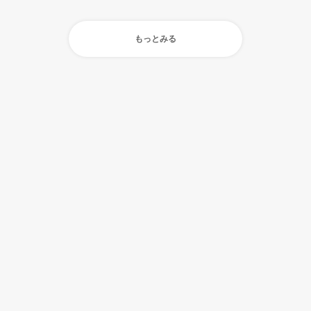
もっとみる