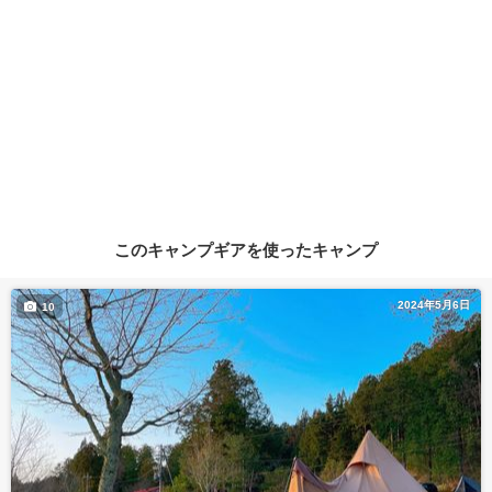
このキャンプギアを使ったキャンプ
2024年5月6日
10