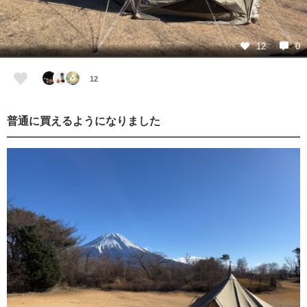
12
0
12
普通に買えるようになりました