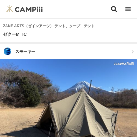
ZANE ARTS（ゼインアーツ） テント、タープ テント
ゼクーM TC
スモーキー
2024年2月4日