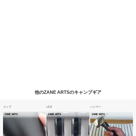
他のZANE ARTSのキャンプギア
コップ
LED
ハンマー
ZANE ARTS
ZANE ARTS
ZANE ARTS