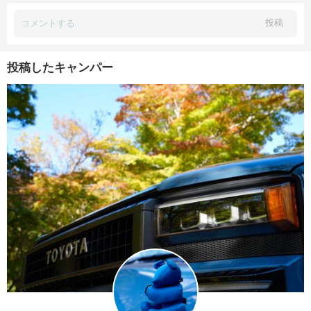
投稿
投稿したキャンパー