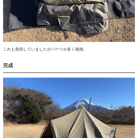
これも覚悟していましたがパーツが多く複雑。
完成