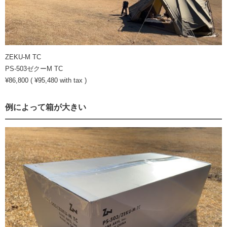
ZEKU-M TC
PS-503ゼクーM TC
¥86,800 ( ¥95,480 with tax )
例によって箱が大きい