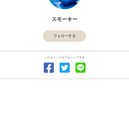
スモーキー
フォローする
このキャンプギアをシェアする