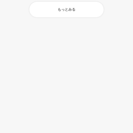
もっとみる