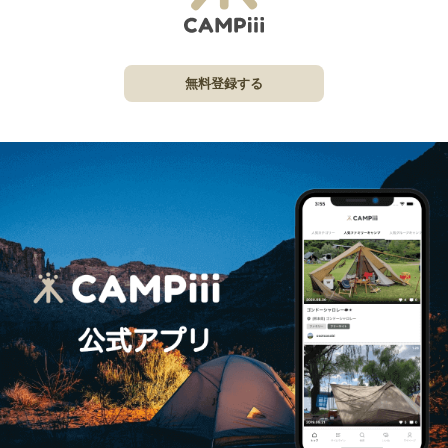
無料登録する