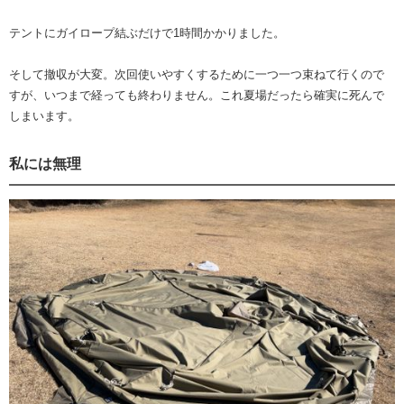
テントにガイロープ結ぶだけで1時間かかりました。
そして撤収が大変。次回使いやすくするために一つ一つ束ねて行くので
すが、いつまで経っても終わりません。これ夏場だったら確実に死んで
しまいます。
私には無理