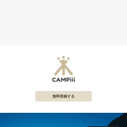
無料登録する