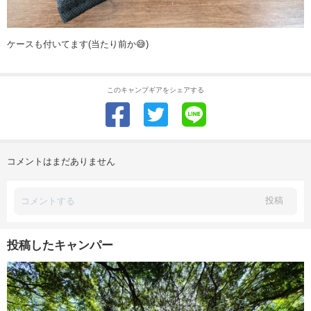
ケースも付いてます(当たり前か😅)
このキャンプギアをシェアする
コメントはまだありません
投稿
投稿したキャンパー