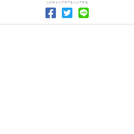
このキャンプギアをシェアする