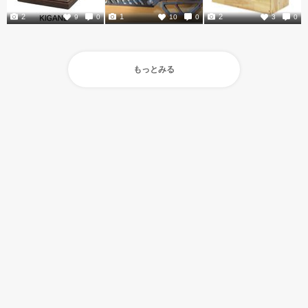
2
1
2
9
0
10
0
3
0
もっとみる