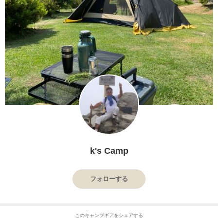
k's Camp
フォローする
このキャンプギアをシェアする