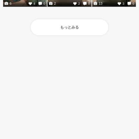
6
2
13
4
0
2
0
3
0
もっとみる