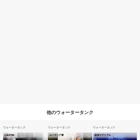
他のウォータータンク
ウォータータンク
ウォータータンク
ウォータータンク
LALPHA
ルーマニア軍
岩谷マテリアル