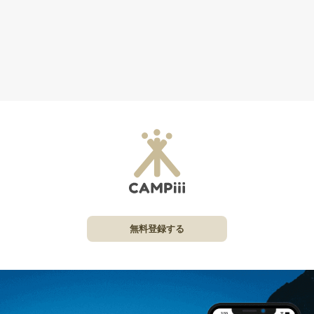
無料登録する