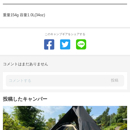
重量154g 容量1.0L(34oz)
このキャンプギアをシェアする
コメントはまだありません
投稿
投稿したキャンパー