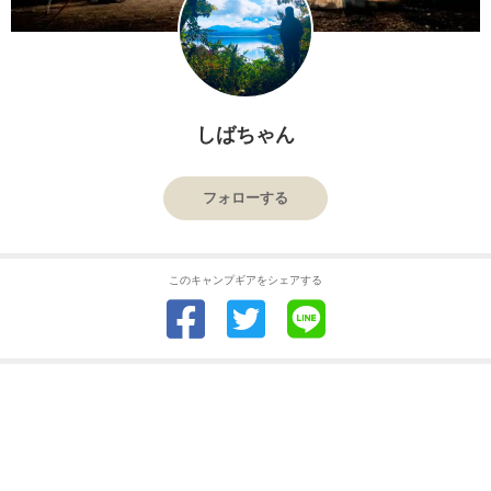
しばちゃん
フォローする
このキャンプギアをシェアする