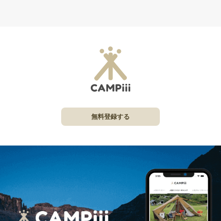
無料登録する