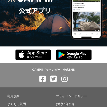
CAMPiii（キャンピー）公式SNS
利用規約
プライバシーポリシー
よくある質問
お問い合わせ