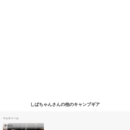
しばちゃんさんの他のキャンプギア
マルチツール
ほりにし