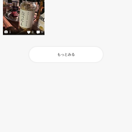
1
3
0
もっとみる