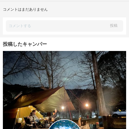
コメントはまだありません
投稿
投稿したキャンパー