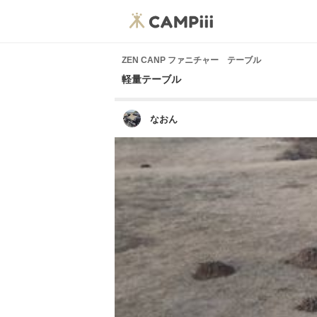
ZEN CANP ファニチャー テーブル
軽量テーブル
なおん