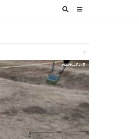
2023年12月24日