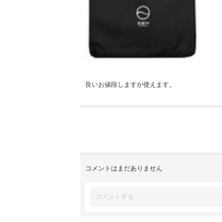
良いお値段しますが使えます。
コメントはまだありません