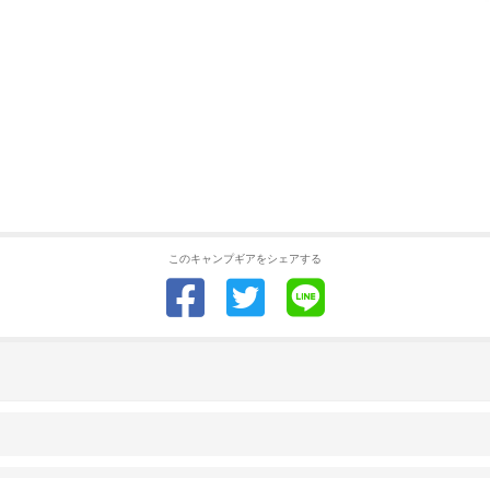
このキャンプギアをシェアする