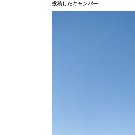
投稿したキャンパー