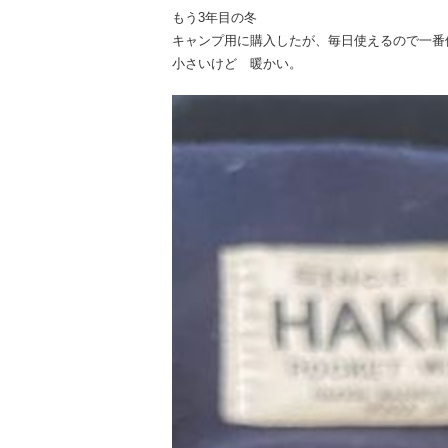
もう3年目の冬
キャンプ用に購入したが、毎日使えるので一番
小さいけど 暖かい。