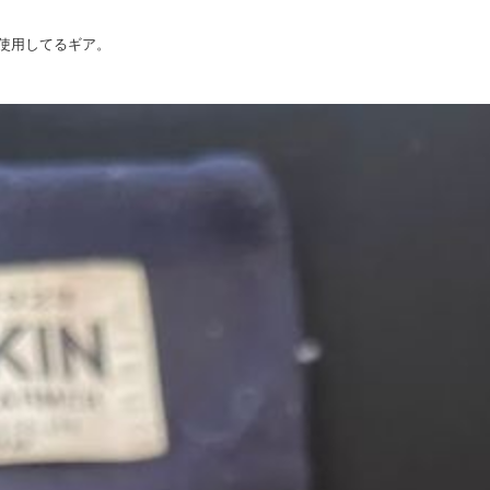
使用してるギア。