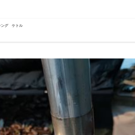
ッキング ケトル