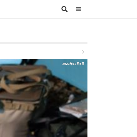
2023年12月5日