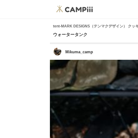
tent-MARK DESIGNS（テンマクデザイン） ク
ウォータータンク
Mikuma_camp