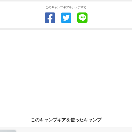
このキャンプギアをシェアする
このキャンプギアを使ったキャンプ