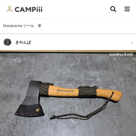
Husqvarna ツール 斧
きやんぱ
2023年11月28日