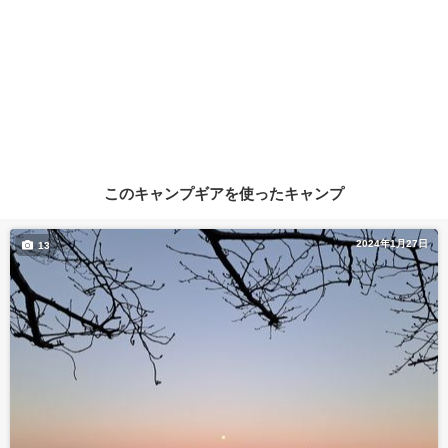
このキャンプギアを使ったキャンプ
2024年1月27日
13