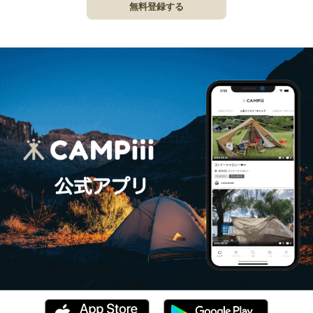
無料登録する