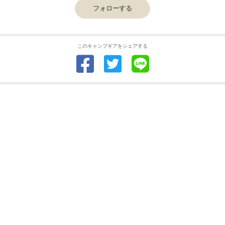
フォローする
このキャンプギアをシェアする