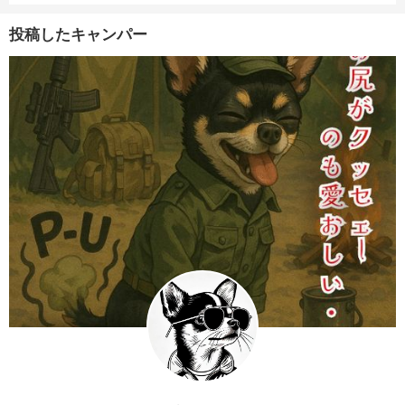
投稿したキャンパー