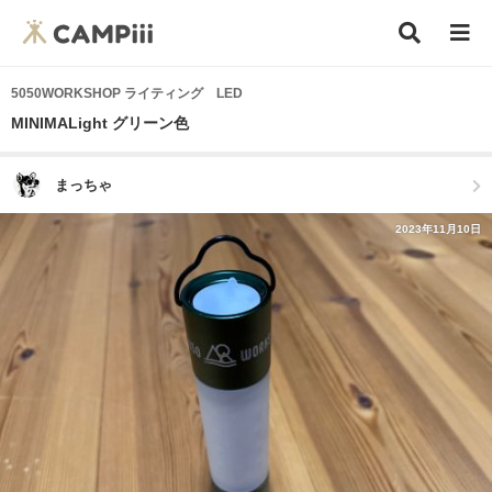
5050WORKSHOP ライティング LED
MINIMALight グリーン色
まっちゃ
2023年11月10日