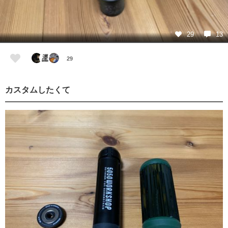
29
13
29
カスタムしたくて