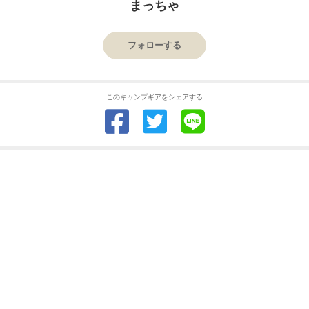
まっちゃ
フォローする
このキャンプギアをシェアする