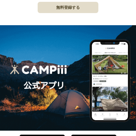
無料登録する