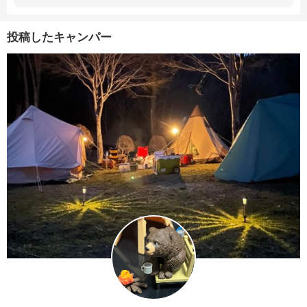
投稿したキャンパー