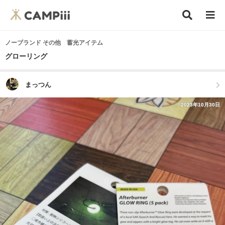
ノーブランド その他 蓄光アイテム
グローリング
まっつん
2023年10月30日