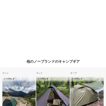
他のノーブランドのキャンプギア
テント
テント
タープ
ノーブランド
ノーブランド
ノーブランド