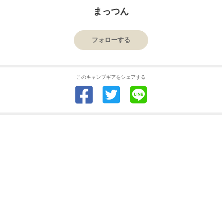
まっつん
フォローする
このキャンプギアをシェアする