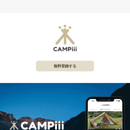
無料登録する