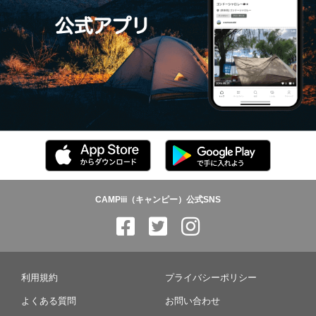
CAMPiii（キャンピー）公式SNS
利用規約
プライバシーポリシー
よくある質問
お問い合わせ