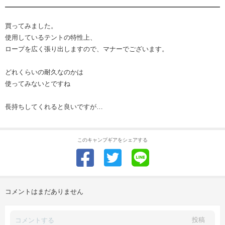
買ってみました。
使用しているテントの特性上、
ロープを広く張り出しますので、マナーでございます。
どれくらいの耐久なのかは
使ってみないとですね
長持ちしてくれると良いですが…
このキャンプギアをシェアする
コメントはまだありません
投稿