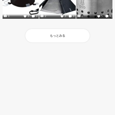
1
2
2
3
0
3
0
5
0
もっとみる