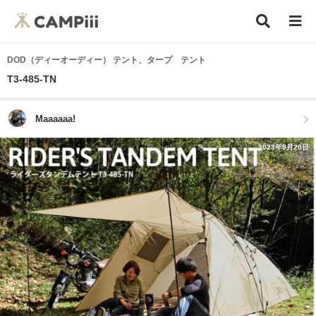
DOD（ディーオーディー） テント、タープ テント
T3-485-TN
Maaaaaa!
2023年9月20日