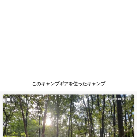
このキャンプギアを使ったキャンプ
2023年10月17日
6