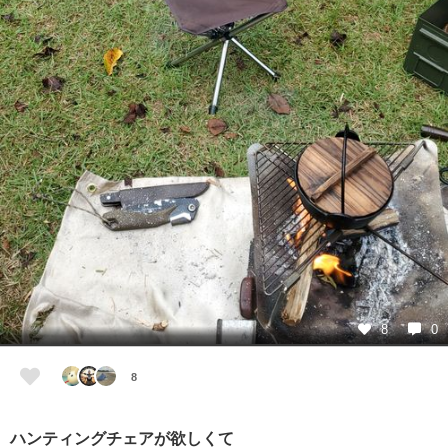
8
0
8
ハンティングチェアが欲しくて