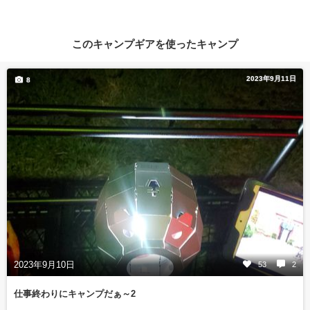
このキャンプギアを使ったキャンプ
2023年9月11日
8
2023年9月10日
53
2
仕事終わりにキャンプだぁ～2