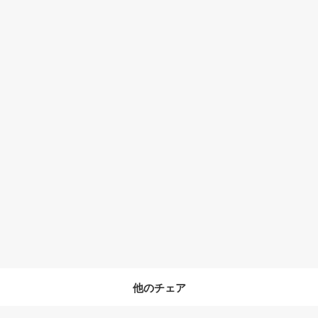
他のチェア