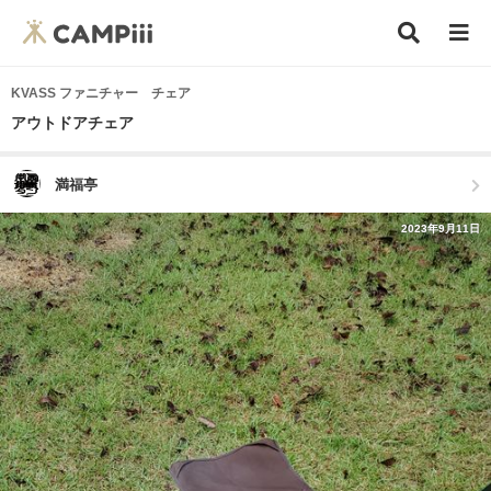
KVASS ファニチャー チェア
アウトドアチェア
満福亭
2023年9月11日