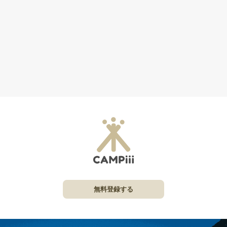
無料登録する