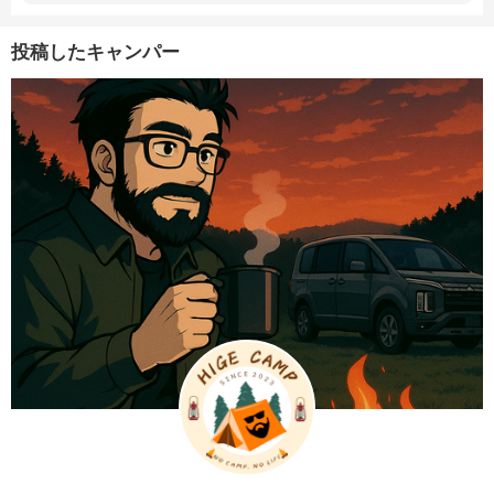
投稿したキャンパー