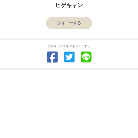
ヒゲキャン
フォローする
このキャンプギアをシェアする