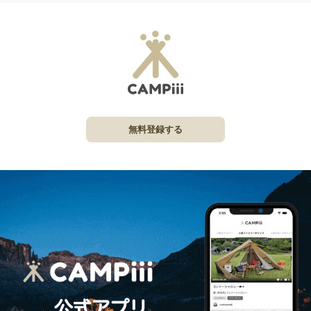
無料登録する