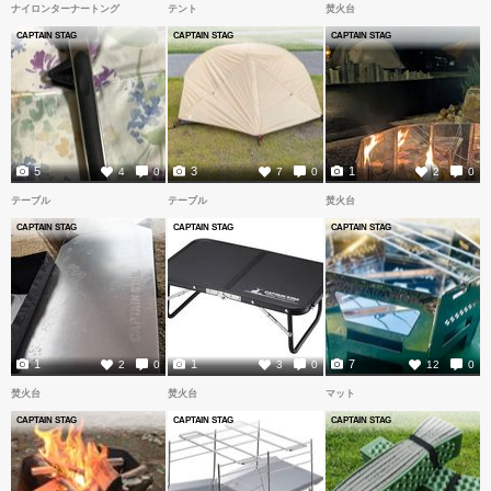
ナイロンターナートング
テント
焚火台
CAPTAIN STAG
CAPTAIN STAG
CAPTAIN STAG
5
3
1
4
0
7
0
2
0
テーブル
テーブル
焚火台
CAPTAIN STAG
CAPTAIN STAG
CAPTAIN STAG
1
1
7
2
0
3
0
12
0
焚火台
焚火台
マット
CAPTAIN STAG
CAPTAIN STAG
CAPTAIN STAG