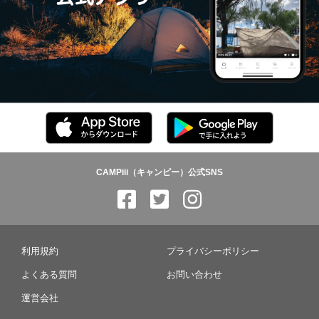
CAMPiii（キャンピー）公式SNS
利用規約
プライバシーポリシー
よくある質問
お問い合わせ
運営会社