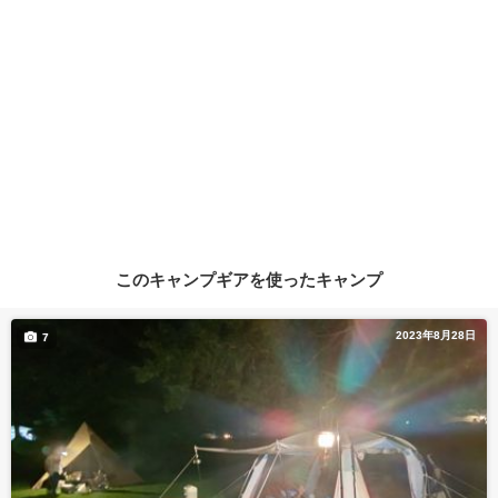
このキャンプギアを使ったキャンプ
2023年8月28日
7