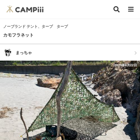
ノーブランド テント、タープ タープ
カモフラネット
まっちゃ
2023年8月22日