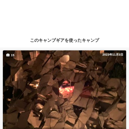
このキャンプギアを使ったキャンプ
2023年11月3日
15