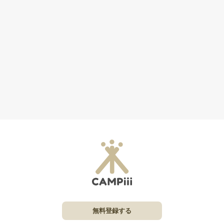
無料登録する