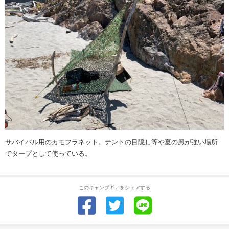
サバイバル用のカモフラネット。テントの目隠し等や夏の風が強い場所
でタープとして使っている。
このキャンプギアをシェアする