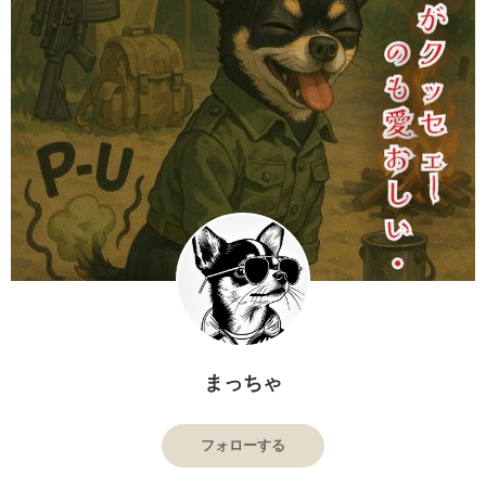
まっちゃ
フォローする