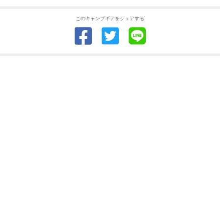
このキャンプギアをシェアする