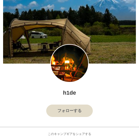
h1de
フォローする
このキャンプギアをシェアする