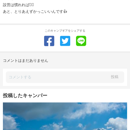
設営は慣れれば🙆‍♂️
あと、とりあえずかっこいいんです👍
このキャンプギアをシェアする
コメントはまだありません
投稿
投稿したキャンパー