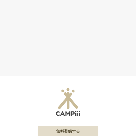
無料登録する