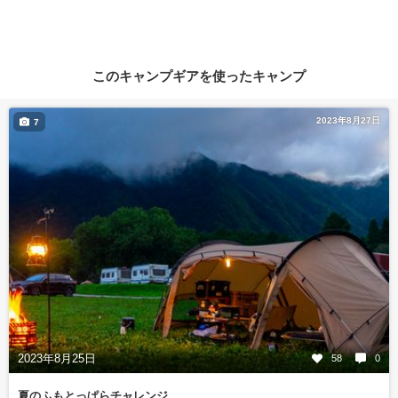
このキャンプギアを使ったキャンプ
2023年8月27日
7
2023年8月25日
58
0
夏のふもとっぱらチャレンジ