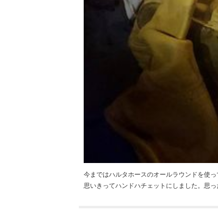
今まではハルタホースのオールラウンドを使って
思いきってハンドハチェットにしました。思っ