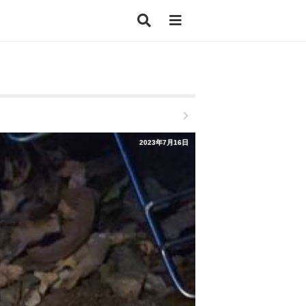
2023年7月16日