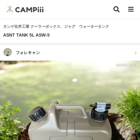
タンゲ化学工業 クーラーボックス、ジャグ ウォータータンク
ASNT TANK 5L ASW-5
フォレキャン
2023年7月3日