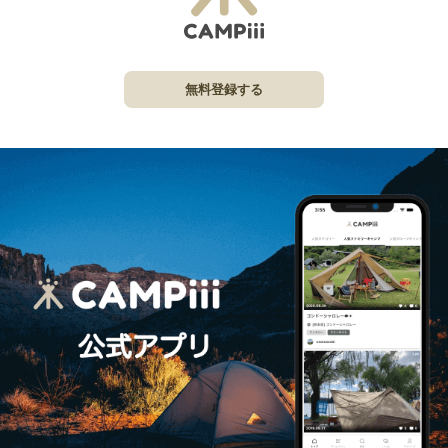
無料登録する