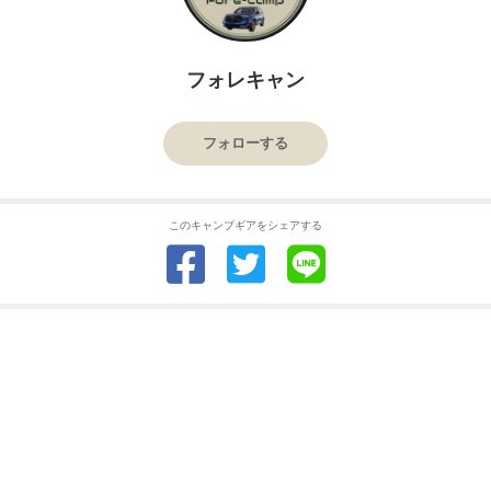
フォレキャン
フォローする
このキャンプギアをシェアする