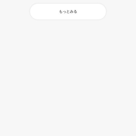
もっとみる