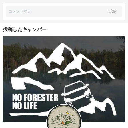
投稿
投稿したキャンパー