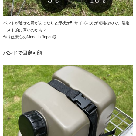
バンドが通せる溝があったりと形状が5Lサイズの方が複雑なので、製造
コスト的に高いのかも？
作りは安心のMade in Japan😊
バンドで固定可能