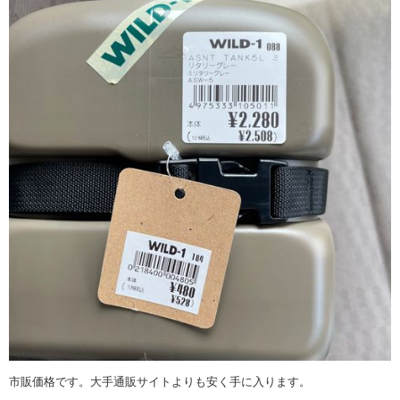
市販価格です。大手通販サイトよりも安く手に入ります。