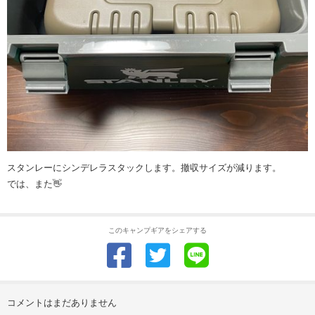
スタンレーにシンデレラスタックします。撤収サイズが減ります。
では、また👋
このキャンプギアをシェアする
コメントはまだありません