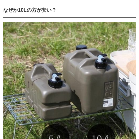
なぜか10Lの方が安い？