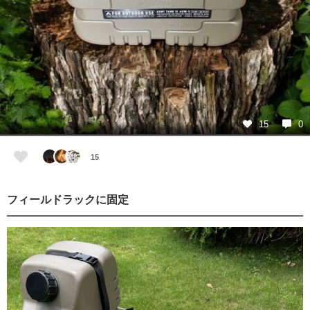
15
0
15
フィールドラックに固定