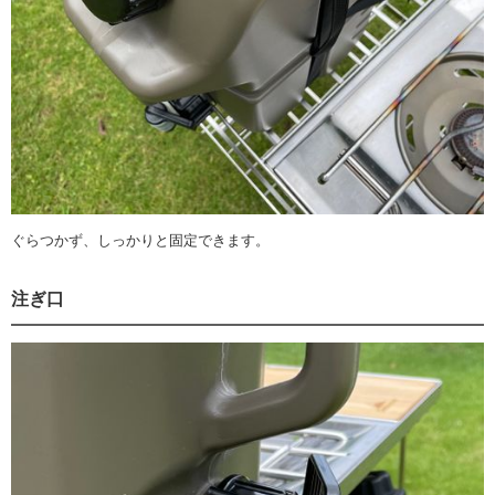
ぐらつかず、しっかりと固定できます。
注ぎ口