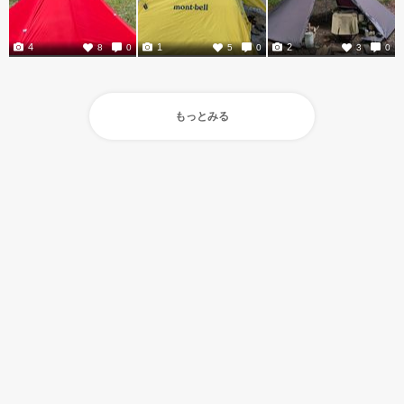
4
1
2
8
0
5
0
3
0
もっとみる