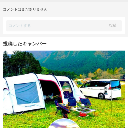
コメントはまだありません
投稿
投稿したキャンパー