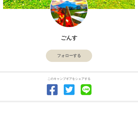
ごんす
フォローする
このキャンプギアをシェアする