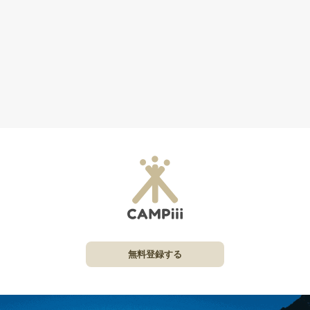
無料登録する