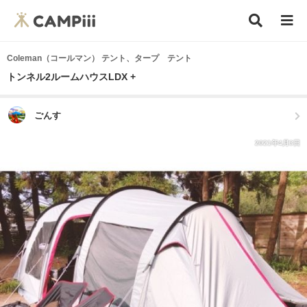
Coleman（コールマン） テント、タープ テント
トンネル2ルームハウスLDX +
ごんす
2021年4月3日