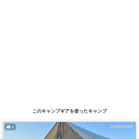
このキャンプギアを使ったキャンプ
2022年5月18日
4