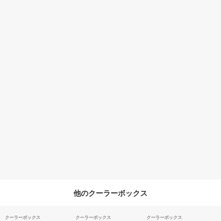
他のクーラーボックス
クーラーボックス
クーラーボックス
クーラーボックス