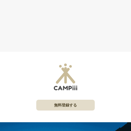
無料登録する