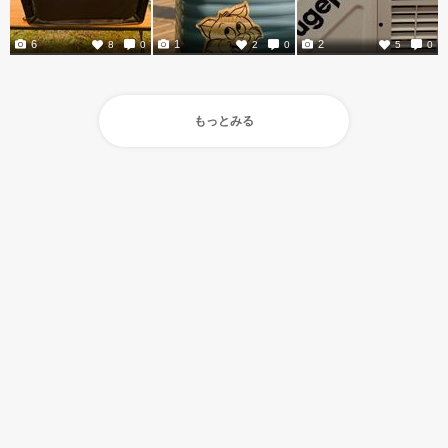
6
1
2
8
0
2
0
5
0
もっとみる