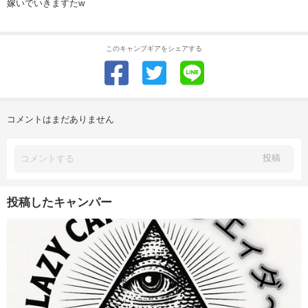
嫁いでいきますたw
このキャンプギアをシェアする
コメントはまだありません
投稿
投稿したキャンパー