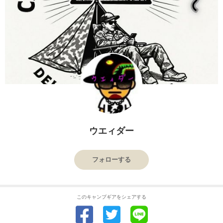
ウエィダー
フォローする
このキャンプギアをシェアする