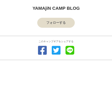
YAMAjiN CAMP BLOG
フォローする
このキャンプギアをシェアする