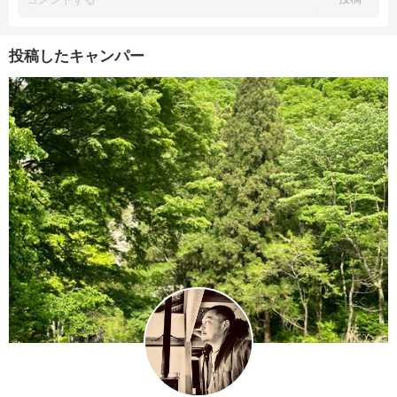
投稿したキャンパー