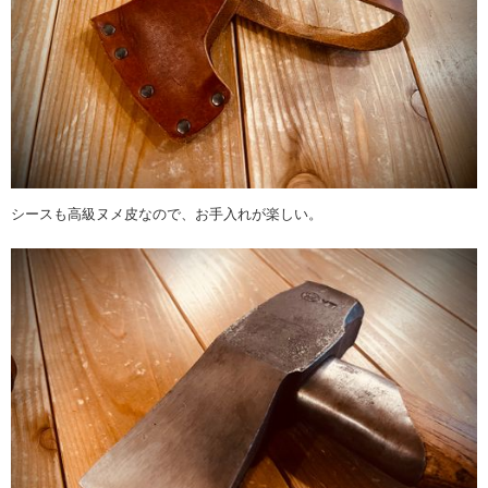
シースも高級ヌメ皮なので、お手入れが楽しい。