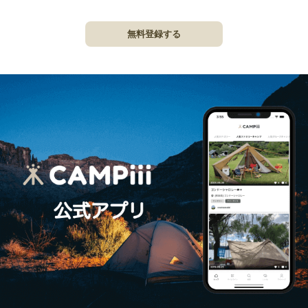
無料登録する