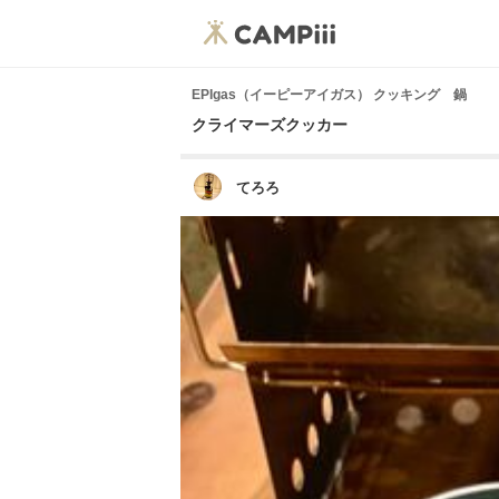
EPIgas（イーピーアイガス） クッキング 鍋
クライマーズクッカー
てろろ