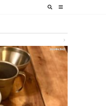
2023年6月6日