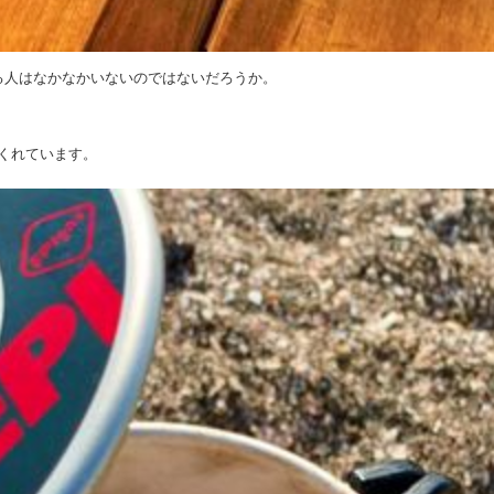
る人はなかなかいないのではないだろうか。
くれています。