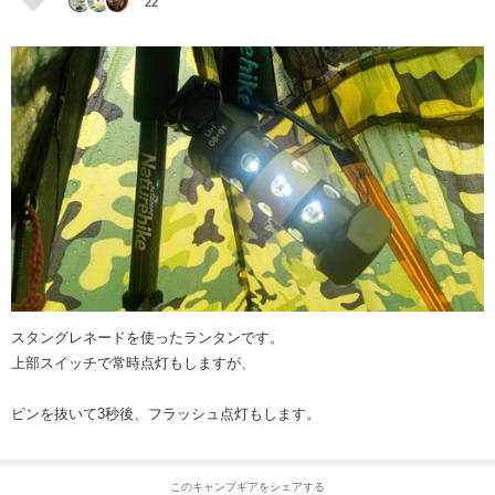
22
スタングレネードを使ったランタンです。
上部スイッチで常時点灯もしますが、
ピンを抜いて3秒後、フラッシュ点灯もします。
このキャンプギアをシェアする