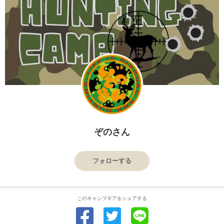
ぞのさん
フォローする
このキャンプギアをシェアする