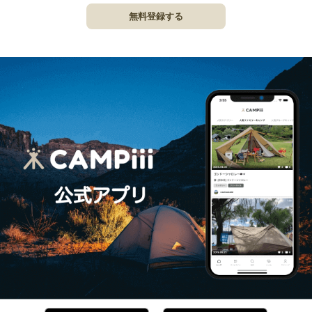
無料登録する