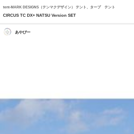
tent-MARK DESIGNS（テンマクデザイン） テント、タープ テント
CIRCUS TC DX+ NATSU Version SET
あやぴー