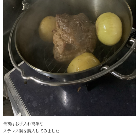
最初はお手入れ簡単な
ステレス製を購入してみました