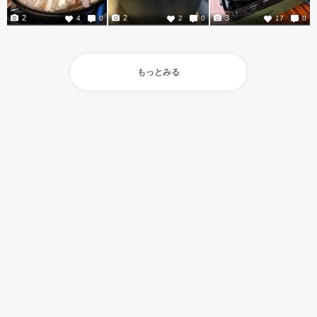
2
2
3
4
0
2
0
17
0
もっとみる