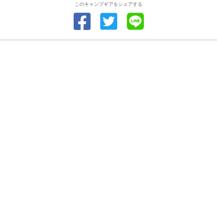
このキャンプギアをシェアする