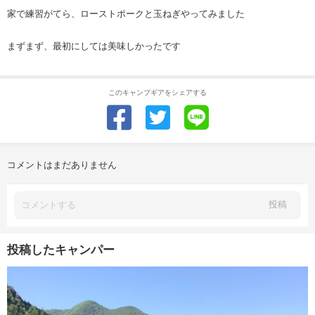
家で練習がてら、ローストポークと玉ねぎやってみました
まずまず、最初にしては美味しかったです
このキャンプギアをシェアする
コメントはまだありません
投稿
投稿したキャンパー