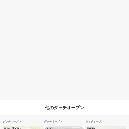
他のダッチオーブン
ダッチオーブン
ダッチオーブン
ダッチオーブン
UUNI（現OONI）
DAISO
DVERG