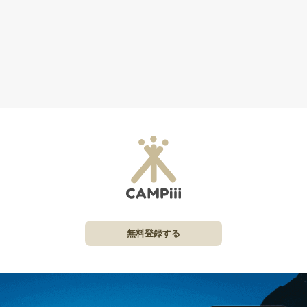
無料登録する