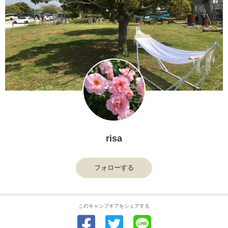
risa
フォローする
このキャンプギアをシェアする