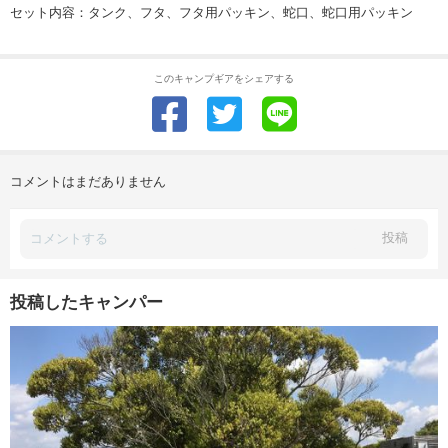
セット内容：タンク、フタ、フタ用パッキン、蛇口、蛇口用パッキン
このキャンプギアをシェアする
コメントはまだありません
投稿
投稿したキャンパー