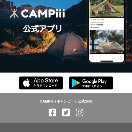
CAMPiii（キャンピー）公式SNS