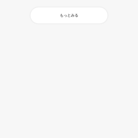
もっとみる