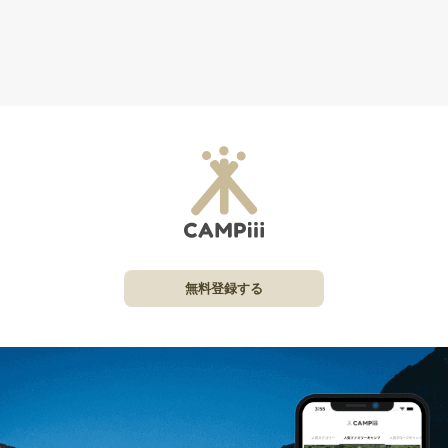
無料登録する