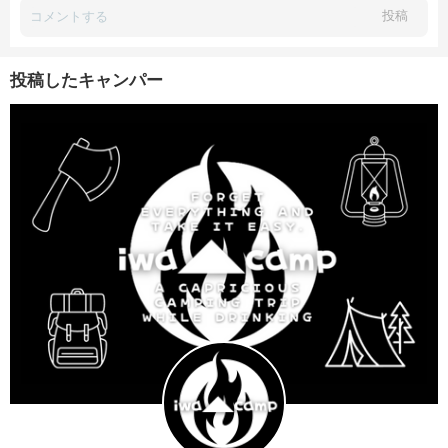
投稿
投稿したキャンパー