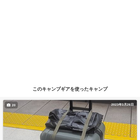
このキャンプギアを使ったキャンプ
2023年3月26日
20