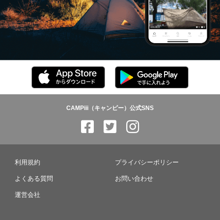
CAMPiii（キャンピー）公式SNS
利用規約
プライバシーポリシー
よくある質問
お問い合わせ
運営会社