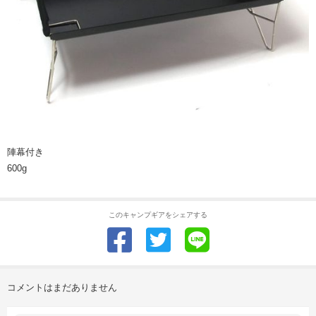
陣幕付き
600g
このキャンプギアをシェアする
コメントはまだありません