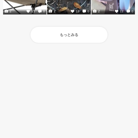
2
2
2
15
0
13
0
12
0
もっとみる