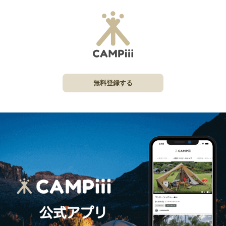
無料登録する