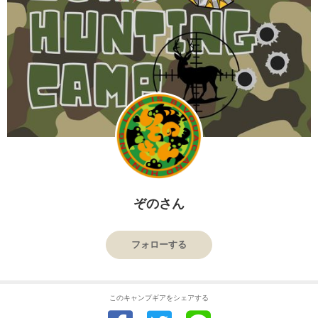
ぞのさん
フォローする
このキャンプギアをシェアする