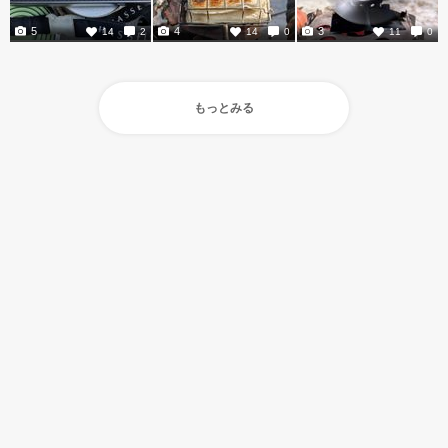
5
4
3
14
2
14
0
11
0
もっとみる