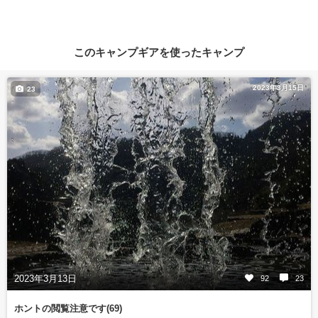
このキャンプギアを使ったキャンプ
2023年3月15日
23
2023年3月13日
92
23
ホントの閲覧注意です(69)