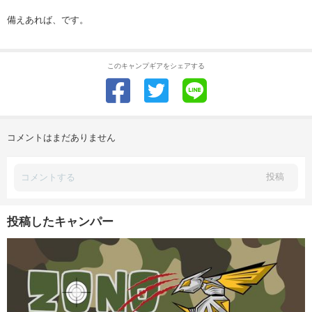
備えあれば、です。
このキャンプギアをシェアする
コメントはまだありません
投稿
投稿したキャンパー