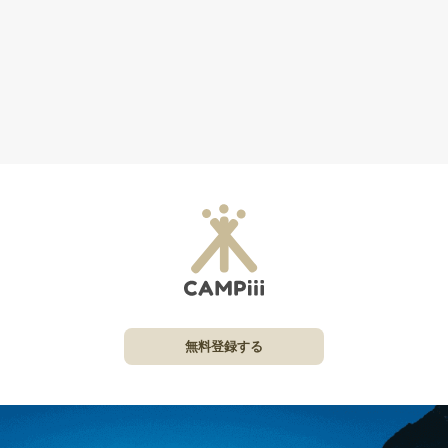
無料登録する