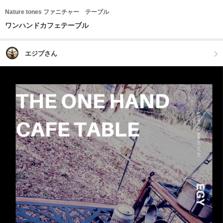
Nature tones ファニチャー テーブル
ワンハンドカフェテーブル
エジプさん