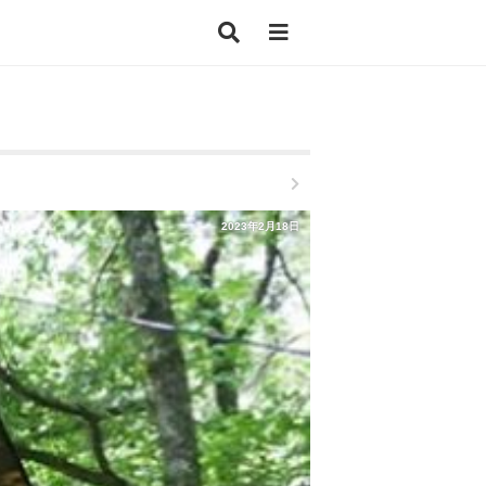
2023年2月18日