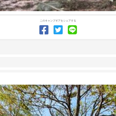
このキャンプギアをシェアする