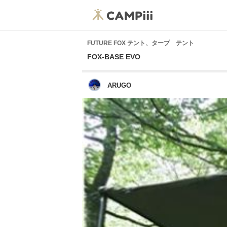
FUTURE FOX テント、タープ テント
FOX-BASE EVO
ARUGO