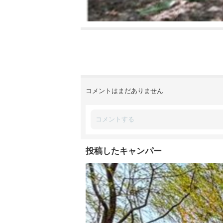
コメントはまだありません
投稿したキャンパー