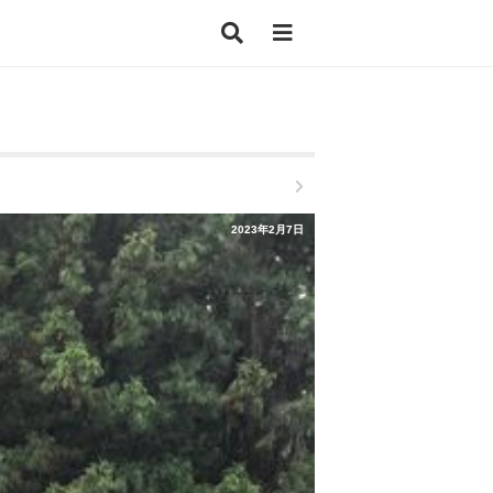
2023年2月7日