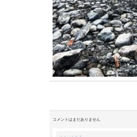
コメントはまだありません