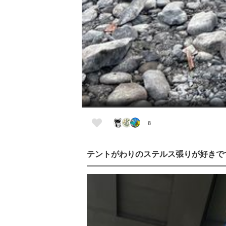
8
テントがわりのステルス張りが好きで