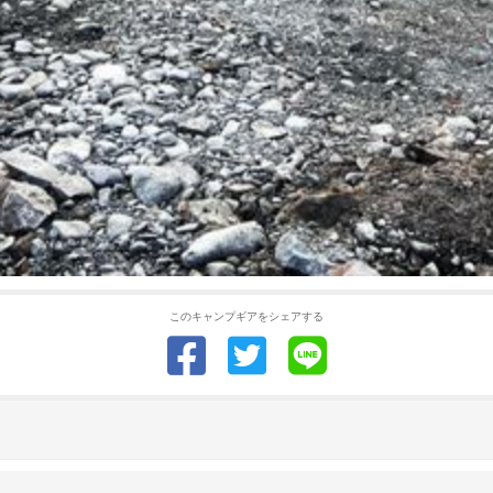
このキャンプギアをシェアする