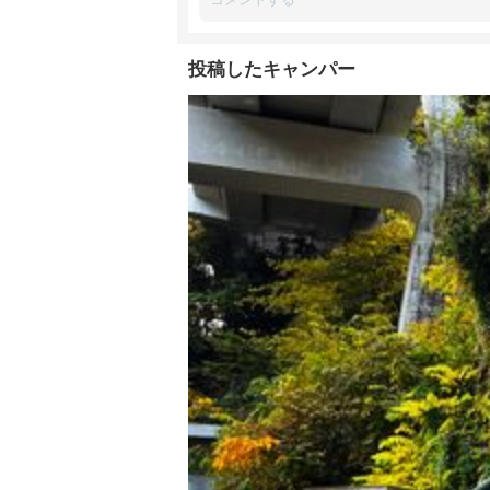
投稿したキャンパー