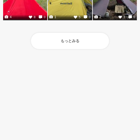
4
1
2
8
0
5
0
3
0
もっとみる