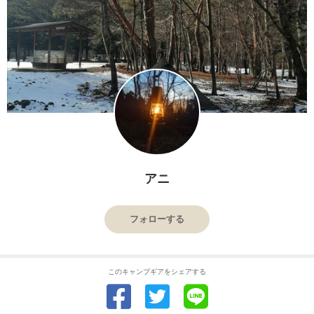
アニ
フォローする
このキャンプギアをシェアする