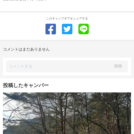
このキャンプギアをシェアする
コメントはまだありません
投稿
投稿したキャンパー