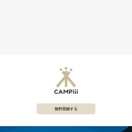
無料登録する