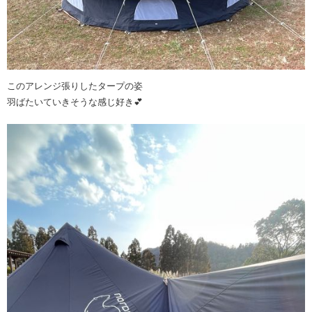
このアレンジ張りしたタープの姿
羽ばたいていきそうな感じ好き💕