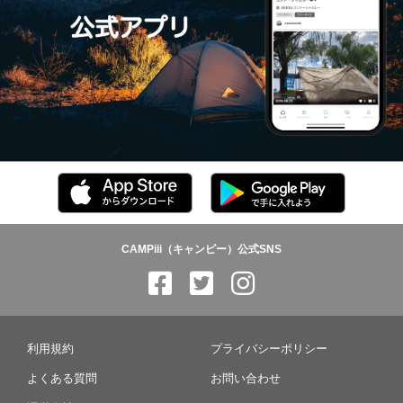
CAMPiii（キャンピー）公式SNS
利用規約
プライバシーポリシー
よくある質問
お問い合わせ