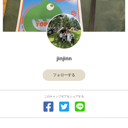
jinjinn
フォローする
このキャンプギアをシェアする