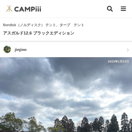
Nordisk（ノルディスク） テント、タープ テント
アスガルド12.6 ブラックエディション
jinjinn
2023年1月23日