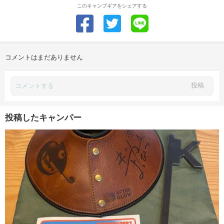
このキャンプギアをシェアする
コメントはまだありません
投稿
投稿したキャンパー