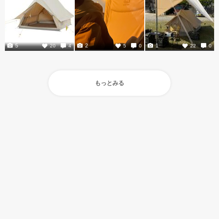
5
2
1
20
4
5
0
22
0
もっとみる