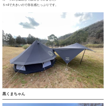
５×4で大きいので存在感たっぷりです。
黒くまちゃん