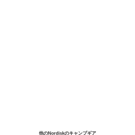
他のNordiskのキャンプギア