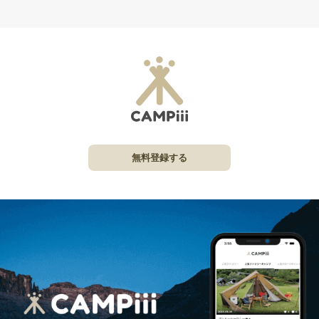
無料登録する