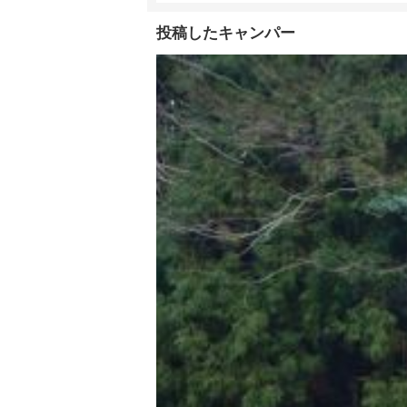
投稿したキャンパー