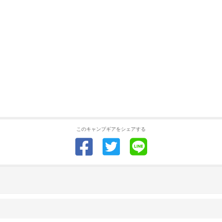
このキャンプギアをシェアする