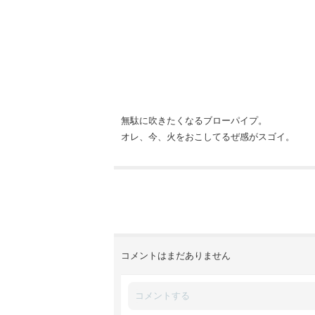
無駄に吹きたくなるブローパイプ。
オレ、今、火をおこしてるぜ感がスゴイ。
コメントはまだありません