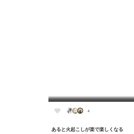
4
あると火起こしが楽で楽しくなる