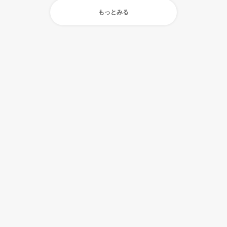
もっとみる