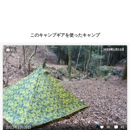
このキャンプギアを使ったキャンプ
2023年1月11日
17
2023年1月09日
96
41