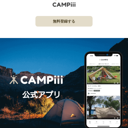
無料登録する