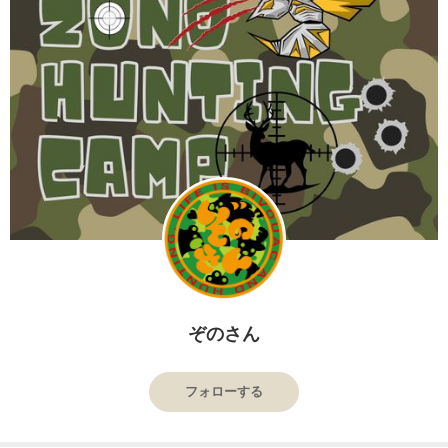
ぞのさん
フォローする