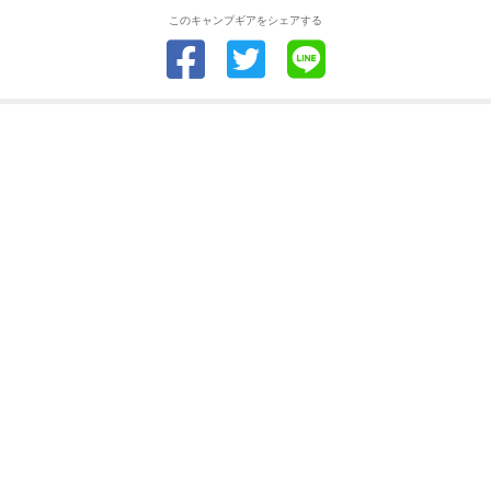
このキャンプギアをシェアする