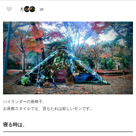
28
ハイランダーの座椅子。
お座敷スタイルでも、背もたれは欲しいモンです。
寝る時は、