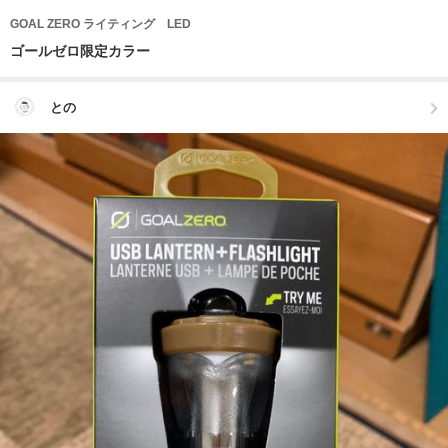
GOAL ZERO ライティング LED
ゴールゼロ限定カラー
との