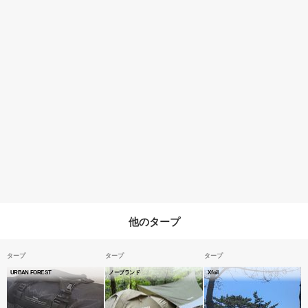
他のタープ
タープ
タープ
タープ
URBAN FOREST
ノーブランド
Xfoil