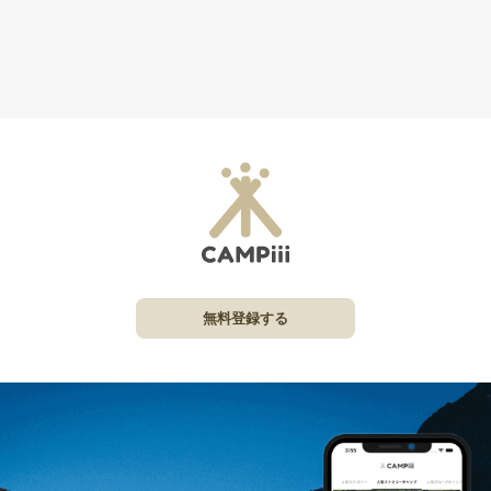
無料登録する