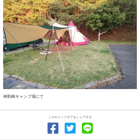
神割崎キャンプ場にて
このキャンプギアをシェアする