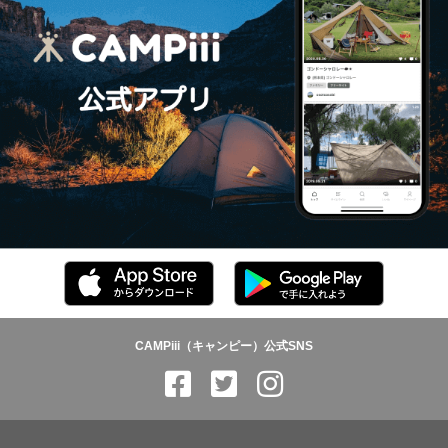
CAMPiii（キャンピー）公式SNS