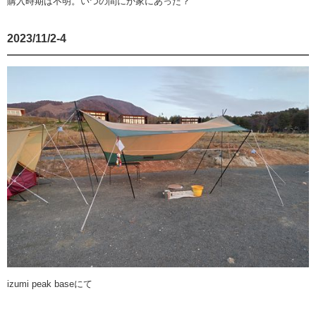
購入時期は不明。いつの間にか家にあった？
2023/11/2-4
izumi peak baseにて