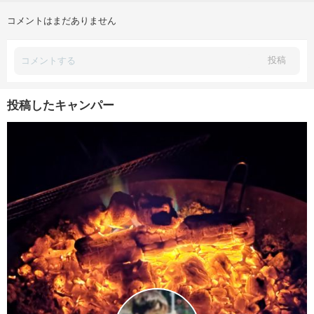
コメントはまだありません
投稿
投稿したキャンパー