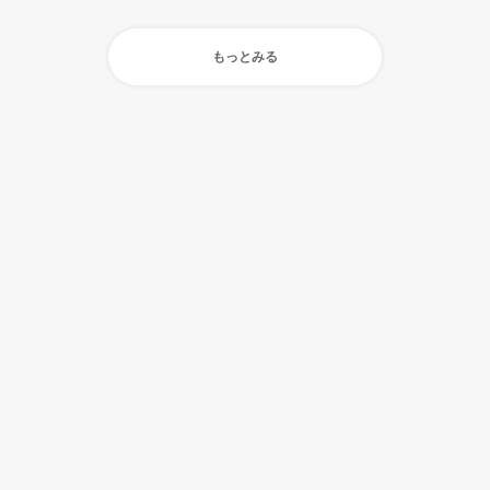
もっとみる