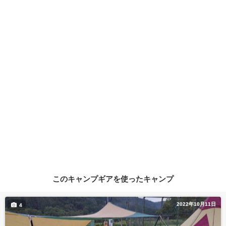
このキャンプギアを使ったキャンプ
2022年10月11日
4