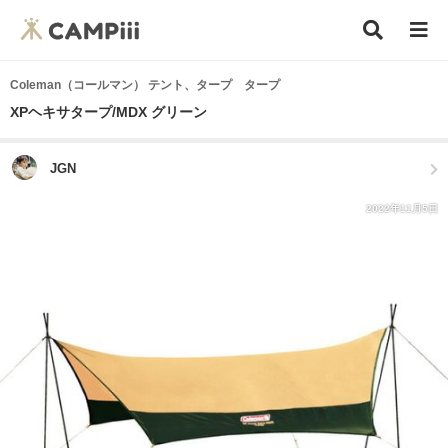
Coleman（コールマン） テント、タープ タープ
XPヘキサタープ/MDX グリーン
JGN
2022年11月5日