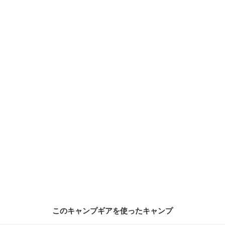
このキャンプギアを使ったキャンプ