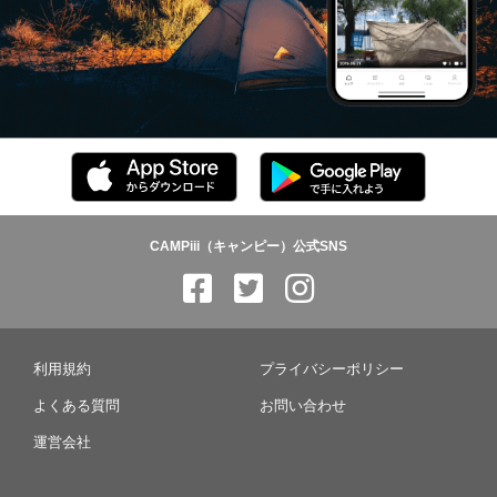
CAMPiii（キャンピー）公式SNS
利用規約
プライバシーポリシー
よくある質問
お問い合わせ
運営会社