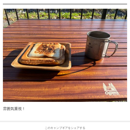
雰囲気重視！
このキャンプギアをシェアする