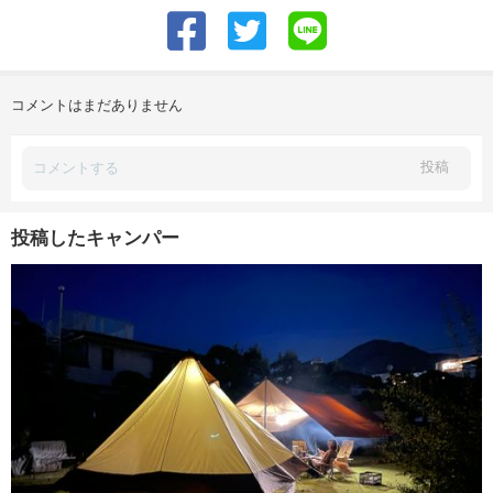
コメントはまだありません
投稿
投稿したキャンパー