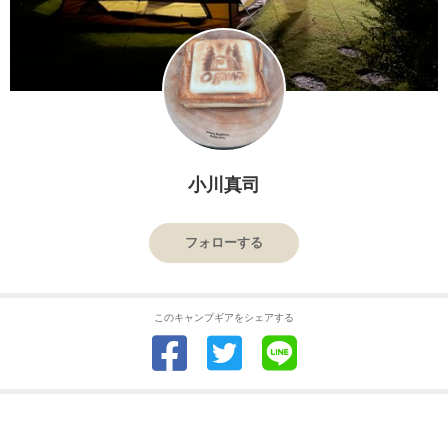
小川真司
フォローする
このキャンプギアをシェアする