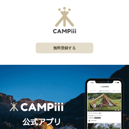
無料登録する