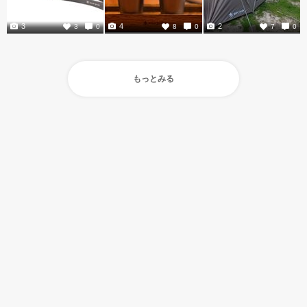
3
4
2
3
0
8
0
7
0
もっとみる