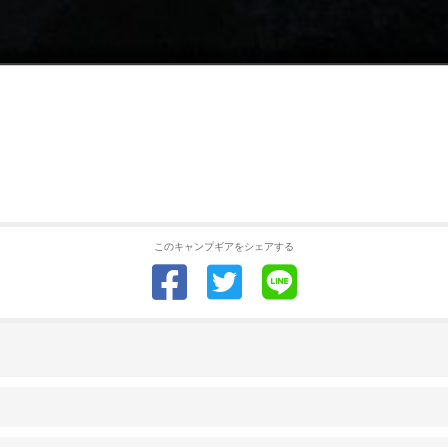
このキャンプギアをシェアする