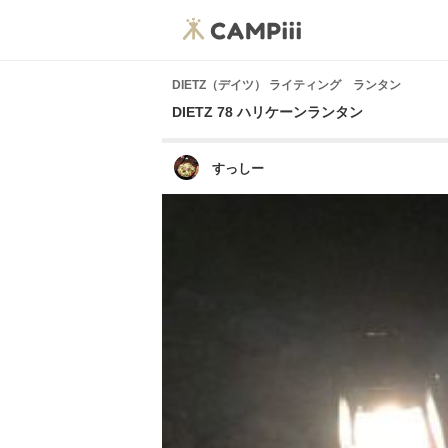
DIETZ（デイツ） ライティング ランタン
DIETZ 78 ハリケーンランタン
すっしー