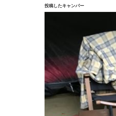
投稿したキャンパー