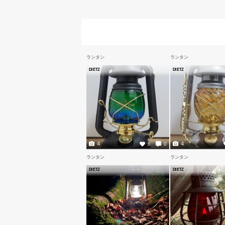
ランタン
ランタン
DIETZ
DIETZ
4
4
6
0
ランタン
ランタン
DIETZ
DIETZ