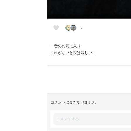
2
一番のお気に入り
これがないと夜は寂しい！
コメントはまだありません