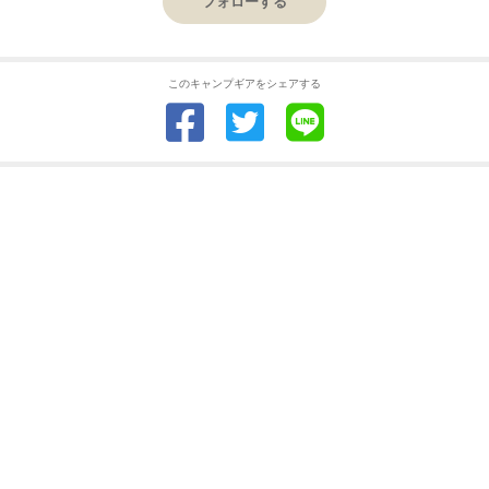
フォローする
このキャンプギアをシェアする