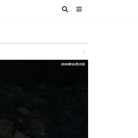
2020年10月15日